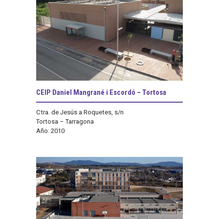
CEIP Daniel Mangrané i Escordó – Tortosa
Ctra. de Jesús a Roquetes, s/n
Tortosa – Tarragona
Año: 2010