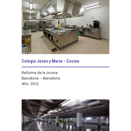
Colegio Jesús y María – Cocina
Reforma de la cocina.
Barcelona – Barcelona
Año: 2012