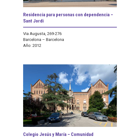
Residencia para personas con dependencia –
Sant Jordi
Via Augusta, 269-276
Barcelona – Barcelona
Año: 2012
Colegio Jesús y María – Comunidad