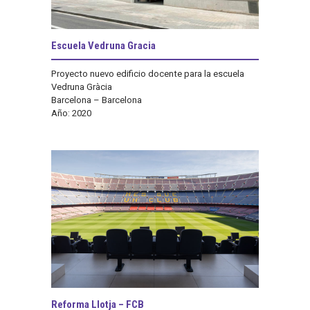
Escuela Vedruna Gracia
Proyecto nuevo edificio docente para la escuela
Vedruna Gràcia
Barcelona – Barcelona
Año: 2020
Reforma Llotja – FCB