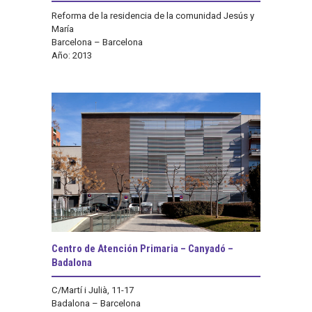
Reforma de la residencia de la comunidad Jesús y
María
Barcelona – Barcelona
Año: 2013
Centro de Atención Primaria – Canyadó –
Badalona
C/Martí i Julià, 11-17
Badalona – Barcelona