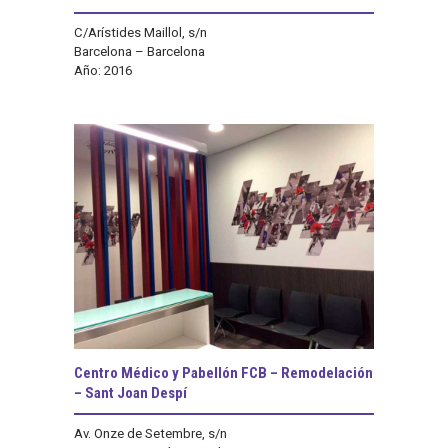
C/Arístides Maillol, s/n
Barcelona – Barcelona
Año: 2016
Centro Médico y Pabellón FCB – Remodelación
– Sant Joan Despí
Av. Onze de Setembre, s/n