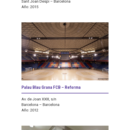
Sant Joan Despí – Barcelona
Año: 2015
Palau Blau Grana FCB – Reforma
Av. de Joan XXIII, s/n
Barcelona – Barcelona
Año: 2012