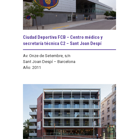
Ciudad Deportiva FCB – Centro médico y
secretaría técnica C2 – Sant Joan Despí
Av. Onze de Setembre, s/n
Sant Joan Despí – Barcelona
Año: 2011