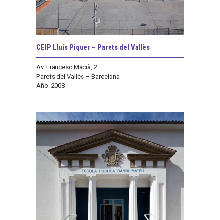
CEIP Lluís Piquer – Parets del Vallès
Av. Francesc Macià, 2
Parets del Vallès – Barcelona
Año: 2008