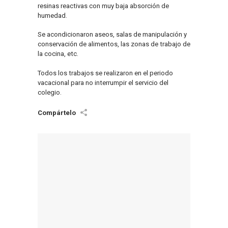
resinas reactivas con muy baja absorción de
humedad.
Se acondicionaron aseos, salas de manipulación y
conservación de alimentos, las zonas de trabajo de
la cocina, etc.
Todos los trabajos se realizaron en el periodo
vacacional para no interrumpir el servicio del
colegio.