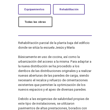
Equipamientos
Rehabilitación
Todas las obras
Rehabilitación parcial de la planta baja del edificio
donde se sitúa la escuela Jesús y María.
Básicamente en uso de cocina, así como la
urbanización del acceso a la misma. Para adaptar a
la nueva distribución se ha procedido a los
derribos de las distribuciones originales y a realizar
nuevas aberturas de las paredes de carga, siendo
necesario el recalce y refuerzo de cimentaciones
existentes que permiten la optimización de los
nuevos espacios y el apeo de diversas paredes.
Debido a las exigencias de salubridad propias de
este tipo de instalaciones, se utilizaron
pavimentos de altas prestaciones, borados con