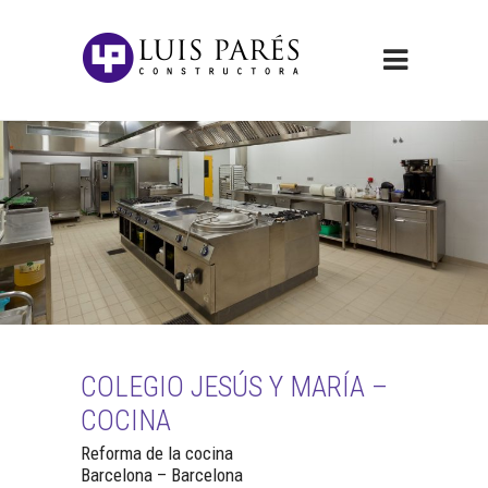
COLEGIO JESÚS Y MARÍA –
COCINA
Reforma de la cocina
Barcelona – Barcelona