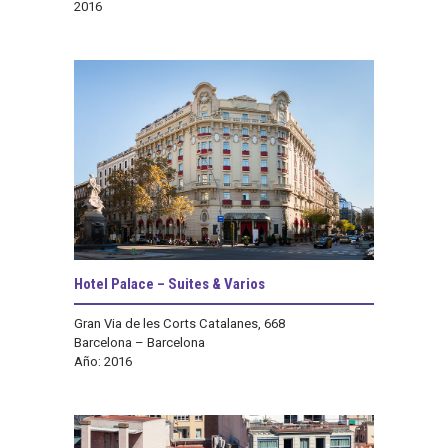
2016
Hotel Palace – Suites & Varios
Gran Via de les Corts Catalanes, 668
Barcelona – Barcelona
Año: 2016