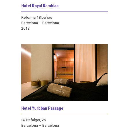
Hotel Royal Ramblas
Reforma 18 baños
Barcelona – Barcelona
2018
Hotel Yurbban Passage
C/Trafalgar, 26
Barcelona – Barcelona