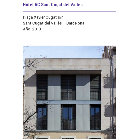
Hotel AC Sant Cugat del Vallès
Plaça Xavier Cugat s/n
Sant Cugat del Vallès – Barcelona
Año: 2013