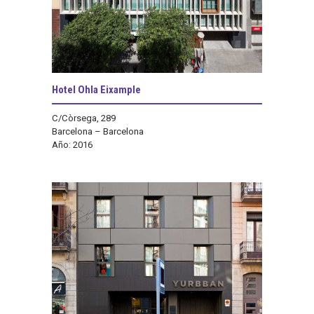
Hotel Ohla Eixample
C/Còrsega, 289
Barcelona – Barcelona
Año: 2016