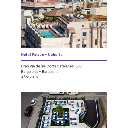
Hotel Palace – Coberta
Gran Via de les Corts Catalanes, 668
Barcelona – Barcelona
Año: 2016