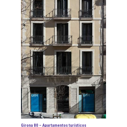
Girona 80 – Apartamentos turísticos