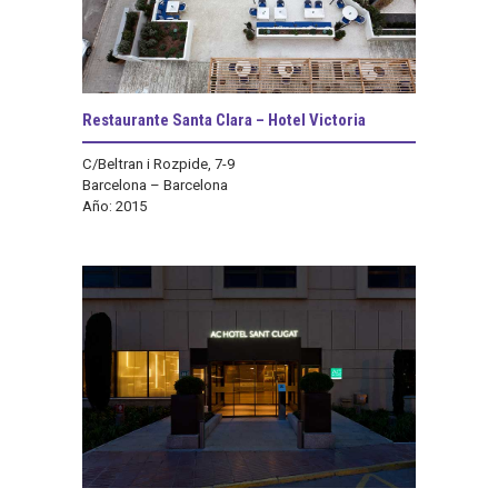
Restaurante Santa Clara – Hotel Victoria
C/Beltran i Rozpide, 7-9
Barcelona – Barcelona
Año: 2015