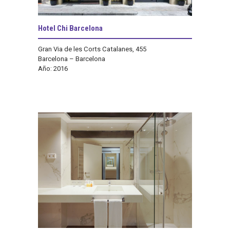
Hotel Chi Barcelona
Gran Via de les Corts Catalanes, 455
Barcelona – Barcelona
Año: 2016