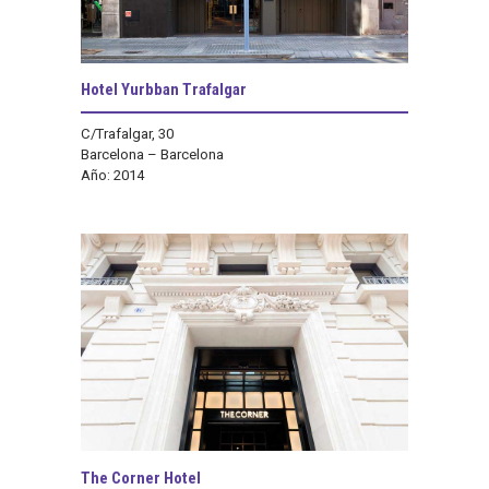
Hotel Yurbban Trafalgar
C/Trafalgar, 30
Barcelona – Barcelona
Año: 2014
The Corner Hotel