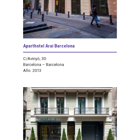
Aparthotel Arai Barcelona
C/Avinyó, 30
Barcelona – Barcelona
Año: 2013