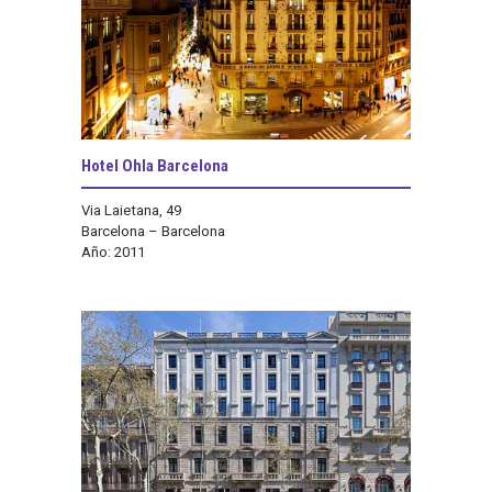
Hotel Ohla Barcelona
Via Laietana, 49
Barcelona – Barcelona
Año: 2011