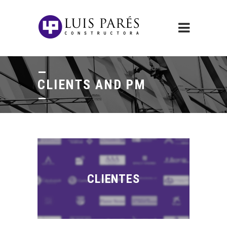
CLIENTS AND PM
CLIENTES