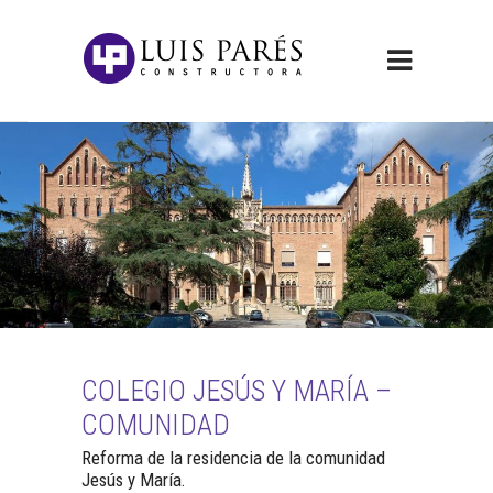
COLEGIO JESÚS Y MARÍA –
COMUNIDAD
Reforma de la residencia de la comunidad
Jesús y María.