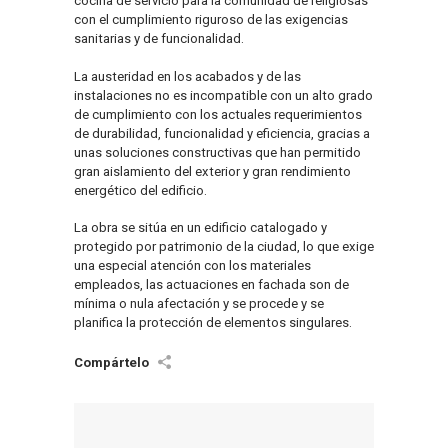
cocina de servicio para la comunidad de religiosas
con el cumplimiento riguroso de las exigencias
sanitarias y de funcionalidad.
La austeridad en los acabados y de las
instalaciones no es incompatible con un alto grado
de cumplimiento con los actuales requerimientos
de durabilidad, funcionalidad y eficiencia, gracias a
unas soluciones constructivas que han permitido
gran aislamiento del exterior y gran rendimiento
energético del edificio.
La obra se sitúa en un edificio catalogado y
protegido por patrimonio de la ciudad, lo que exige
una especial atención con los materiales
empleados, las actuaciones en fachada son de
mínima o nula afectación y se procede y se
planifica la protección de elementos singulares.