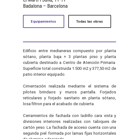
Badalona – Barcelona
Equipamientos
Todas las obras
Edificio entre medianeras compuesto por planta
sótano, planta baja + 3 plantas piso y planta
cubierta destinado a Centro de Atención Primaria.
Superficie total construida 1.500 m2 y 377,50 m2 de
patio interior equipado.
Cimentación realizada mediante el sistema de
pilotes brindaos y muros pantalla. Forjados
reticulares y forjado sanitario en planta sótano,
losa filtron para el acabado de cubierta.
Cerramientos de fachada con ladrillo cara vista y
divisiones interiores realizadas con tabiques de
cartón yeso. La fachada de acceso cuenta con una
segunda piel formada por lamas fijas horizontales