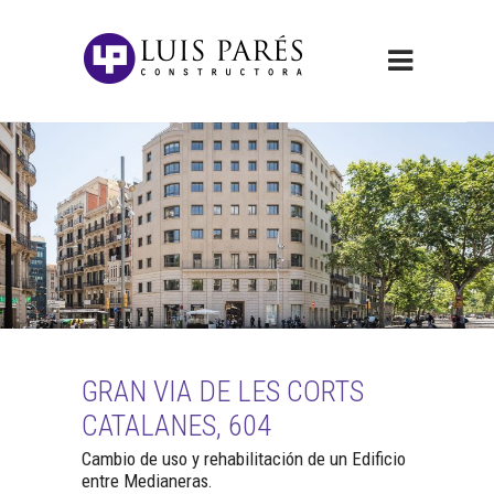
GRAN VIA DE LES CORTS
CATALANES, 604
Cambio de uso y rehabilitación de un Edificio
entre Medianeras.