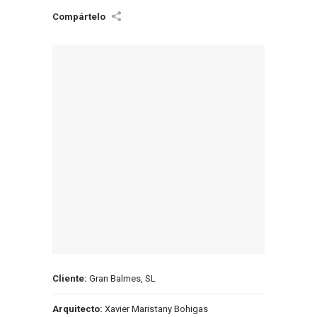
Cliente:
Gran Balmes, SL
Arquitecto:
Xavier Maristany Bohigas