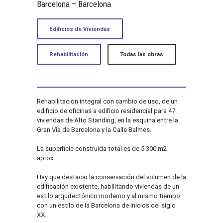
Barcelona – Barcelona
Edificios de Viviendas
Rehabilitación
Todas las obras
Rehabilitación integral con cambio de uso, de un
edificio de oficinas a edificio residencial para 47
viviendas de Alto Standing, en la esquina entre la
Gran Vía de Barcelona y la Calle Balmes.
La superficie construida total es de 5.300 m2
aprox.
Hay que destacar la conservación del volumen de la
edificación existente, habilitando viviendas de un
estilo arquitectónico moderno y al mismo tiempo
con un estilo de la Barcelona de inicios del siglo
XX.