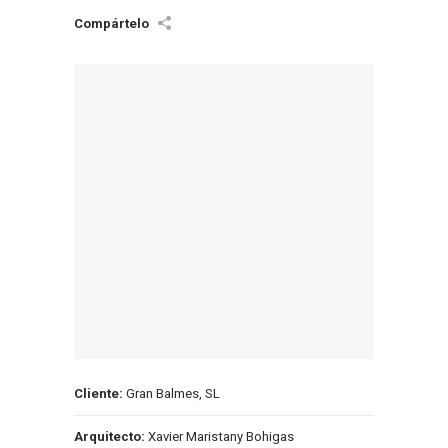
Cliente:
Gran Balmes, SL
Arquitecto:
Xavier Maristany Bohigas