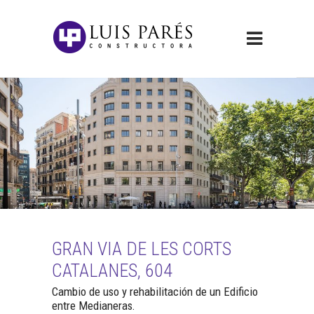
GRAN VIA DE LES CORTS
CATALANES, 604
Cambio de uso y rehabilitación de un Edificio
entre Medianeras.