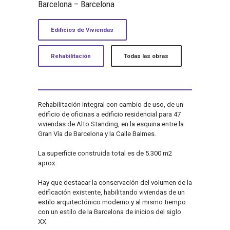
Barcelona – Barcelona
Edificios de Viviendas
Rehabilitación
Todas las obras
Rehabilitación integral con cambio de uso, de un
edificio de oficinas a edificio residencial para 47
viviendas de Alto Standing, en la esquina entre la
Gran Vía de Barcelona y la Calle Balmes.
La superficie construida total es de 5.300 m2
aprox.
Hay que destacar la conservación del volumen de la
edificación existente, habilitando viviendas de un
estilo arquitectónico moderno y al mismo tiempo
con un estilo de la Barcelona de inicios del siglo
XX.