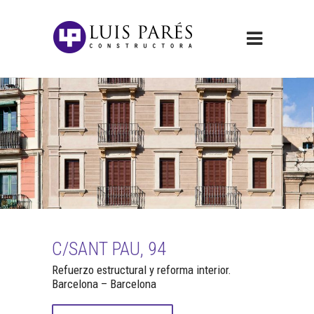
C/SANT PAU, 94
Refuerzo estructural y reforma interior.
Barcelona – Barcelona