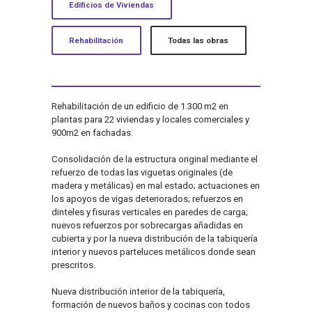
Edificios de Viviendas
Rehabilitación
Todas las obras
Rehabilitación de un edificio de 1.300 m2 en
plantas para 22 viviendas y locales comerciales y
900m2 en fachadas.
Consolidación de la estructura original mediante el
refuerzo de todas las viguetas originales (de
madera y metálicas) en mal estado; actuaciones en
los apoyos de vigas deteriorados; refuerzos en
dinteles y fisuras verticales en paredes de carga;
nuevos refuerzos por sobrecargas añadidas en
cubierta y por la nueva distribución de la tabiquería
interior y nuevos parteluces metálicos donde sean
prescritos.
Nueva distribución interior de la tabiquería,
formación de nuevos baños y cocinas con todos