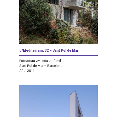
C/Mediterrani, 32 – Sant Pol de Mar
Estructura vivienda unifamiliar
Sant Pol de Mar – Barcelona
Año: 2011