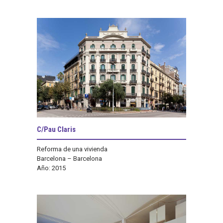
C/Pau Claris
Reforma de una vivienda
Barcelona – Barcelona
Año: 2015