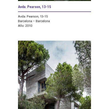
Avda. Pearson, 13-15
Avda. Pearson, 13-15
Barcelona – Barcelona
Año: 2010