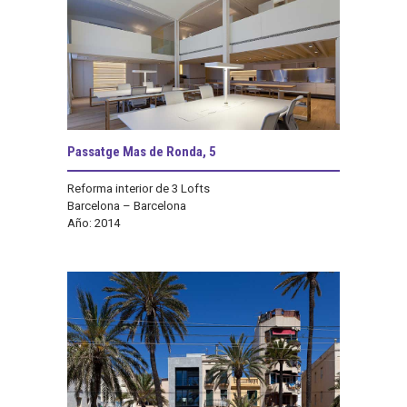
Passatge Mas de Ronda, 5
Reforma interior de 3 Lofts
Barcelona – Barcelona
Año: 2014