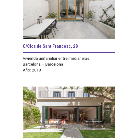
C/Clos de Sant Francesc, 28
Vivienda unifamiliar entre medianeras.
Barcelona – Barcelona
Año: 2018