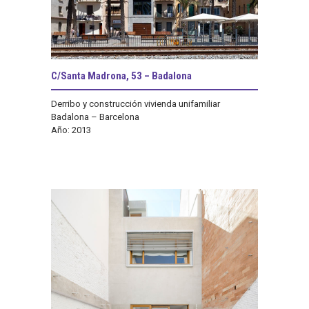
C/Santa Madrona, 53 – Badalona
Derribo y construcción vivienda unifamiliar
Badalona – Barcelona
Año: 2013