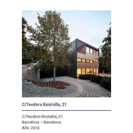
C/Teodoro Roviralta, 21
C/Teodoro Roviralta, 21
Barcelona – Barcelona
Año: 2014