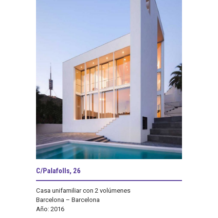
C/Palafolls, 26
Casa unifamiliar con 2 volúmenes
Barcelona – Barcelona
Año: 2016