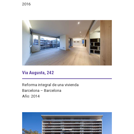
2016
Via Augusta, 242
Reforma integral de una vivienda
Barcelona – Barcelona
Año: 2014