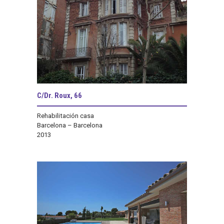
C/Dr. Roux, 66
Rehabilitación casa
Barcelona – Barcelona
2013