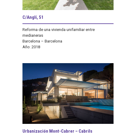
C/Anglí, 51
Reforma de una vivienda unifamiliar entre
medianeras
Barcelona – Barcelona
Año: 2018
Urbanización Mont-Cabrer – Cabrils