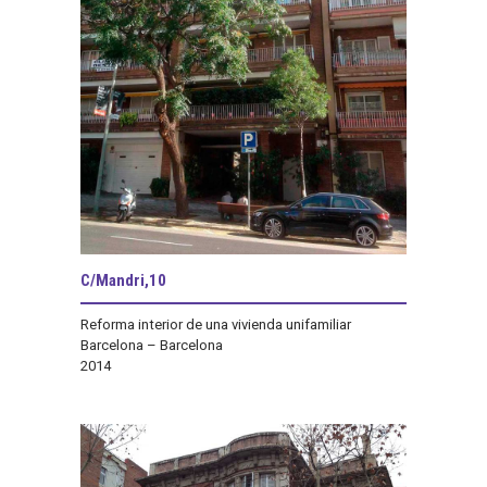
C/Mandri,10
Reforma interior de una vivienda unifamiliar
Barcelona – Barcelona
2014