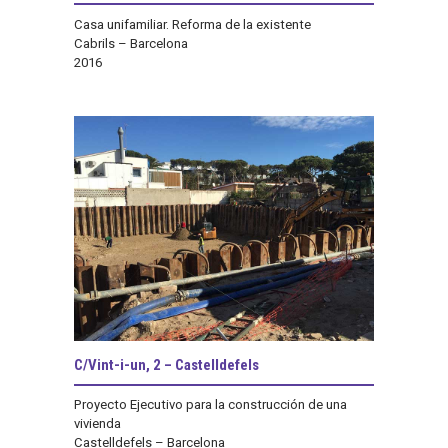
Casa unifamiliar. Reforma de la existente
Cabrils – Barcelona
2016
C/Vint-i-un, 2 – Castelldefels
Proyecto Ejecutivo para la construcción de una
vivienda
Castelldefels – Barcelona