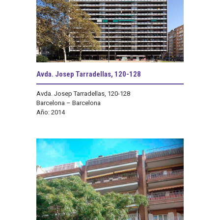
Avda. Josep Tarradellas, 120-128
Avda. Josep Tarradellas, 120-128
Barcelona – Barcelona
Año: 2014