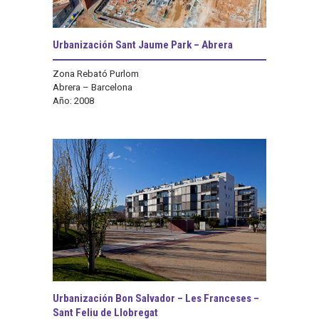
Urbanización Sant Jaume Park – Abrera
Zona Rebató Purlom
Abrera – Barcelona
Año: 2008
Urbanización Bon Salvador – Les Franceses –
Sant Feliu de Llobregat