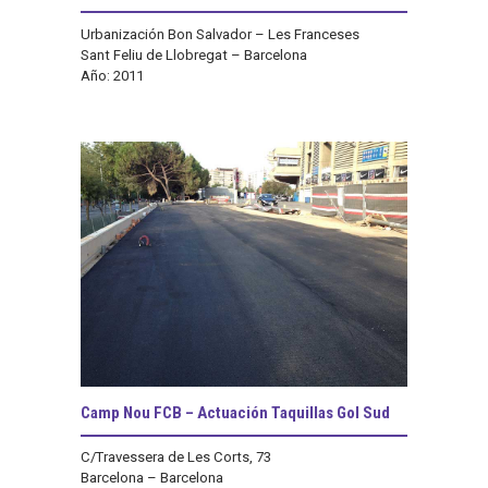
Urbanización Bon Salvador – Les Franceses
Sant Feliu de Llobregat – Barcelona
Año: 2011
Camp Nou FCB – Actuación Taquillas Gol Sud
C/Travessera de Les Corts, 73
Barcelona – Barcelona