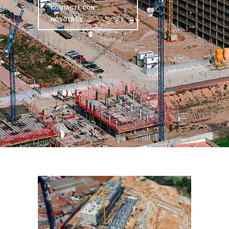
CONTACTE CON
NOSOTROS