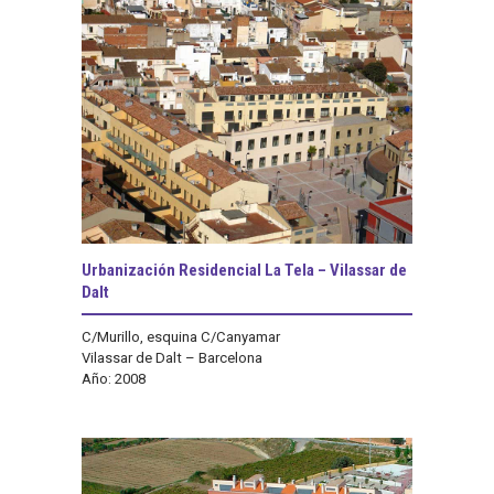
Urbanización Residencial La Tela – Vilassar de
Dalt
C/Murillo, esquina C/Canyamar
Vilassar de Dalt – Barcelona
Año: 2008