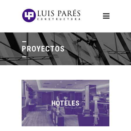
PROYECTOS
HOTELES