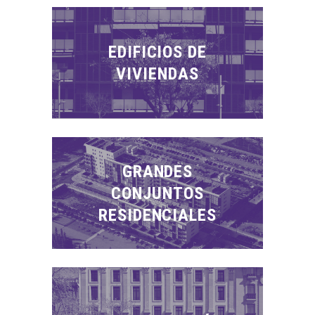
EDIFICIOS DE
VIVIENDAS
GRANDES
CONJUNTOS
RESIDENCIALES