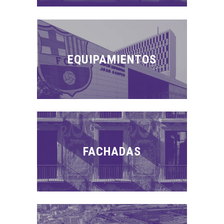
EQUIPAMIENTOS
FACHADAS