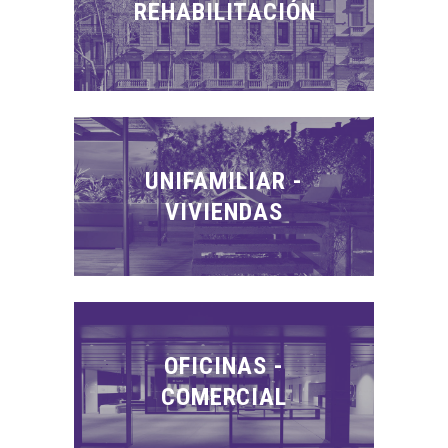
REHABILITACIÓN
UNIFAMILIAR -
VIVIENDAS
OFICINAS -
COMERCIAL