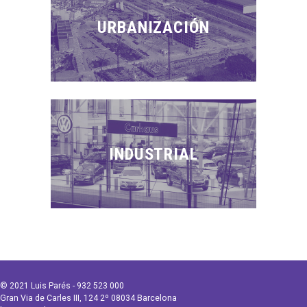
URBANIZACIÓN
INDUSTRIAL
© 2021 Luis Parés - 932 523 000
Gran Via de Carles III, 124 2º 08034 Barcelona