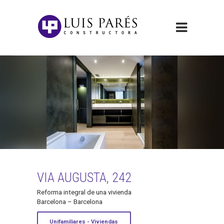
VIA AUGUSTA, 242
Reforma integral de una vivienda
Barcelona – Barcelona
Unifamiliares - Viviendas