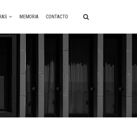
RAS
MEMORIA
CONTACTO