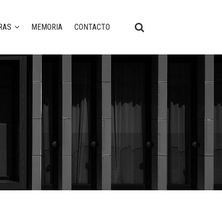
RAS
MEMORIA
CONTACTO