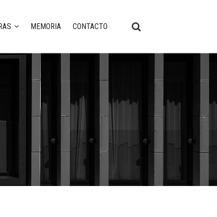
RAS
MEMORIA
CONTACTO