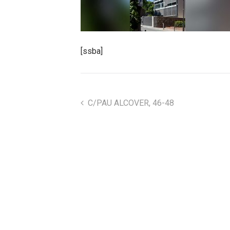
[ssba]
C/PAU ALCOVER, 46-48