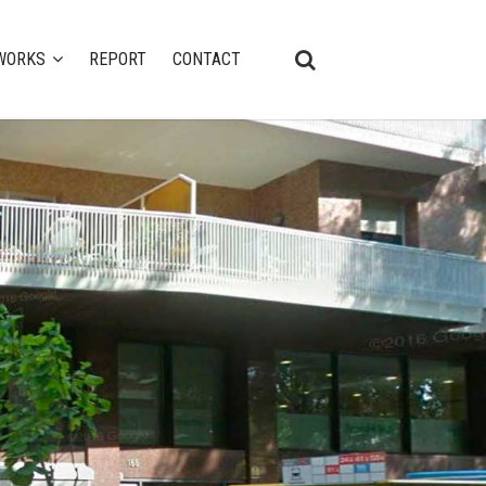
WORKS
REPORT
CONTACT