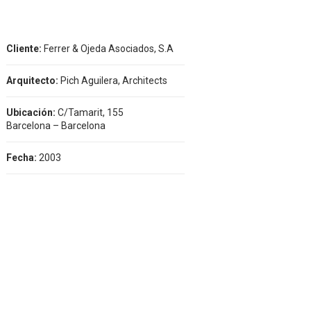
Cliente:
Ferrer & Ojeda Asociados, S.A
Arquitecto:
Pich Aguilera, Architects
Ubicación:
C/Tamarit, 155
Barcelona – Barcelona
Fecha:
2003