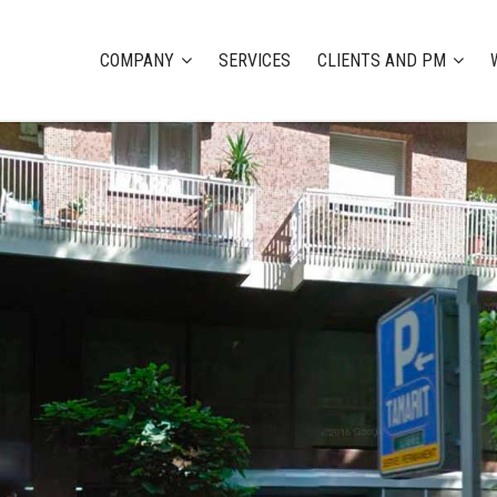
COMPANY
SERVICES
CLIENTS AND PM