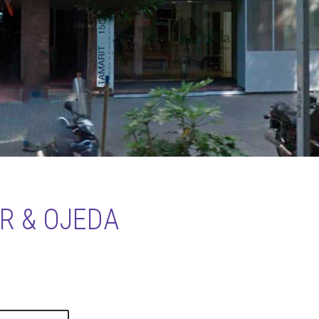
R & OJEDA