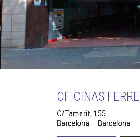
OFICINAS FERRE
C/Tamarit, 155
Barcelona – Barcelona