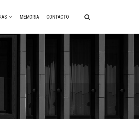
RAS
MEMORIA
CONTACTO