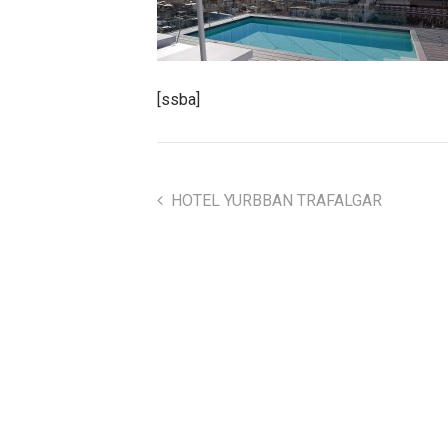
[ssba]
HOTEL YURBBAN TRAFALGAR