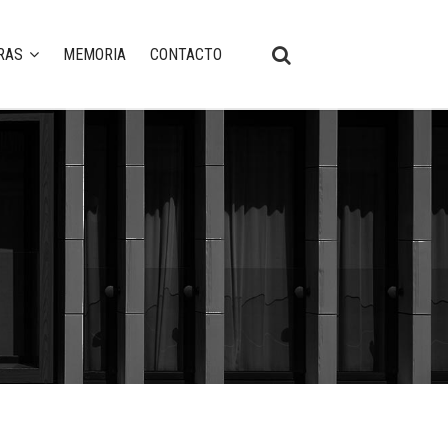
RAS
MEMORIA
CONTACTO