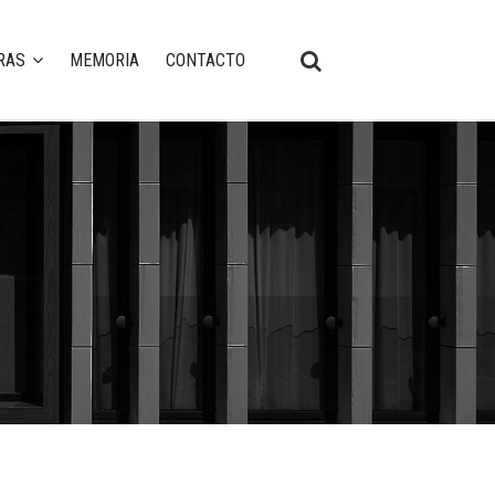
RAS
MEMORIA
CONTACTO