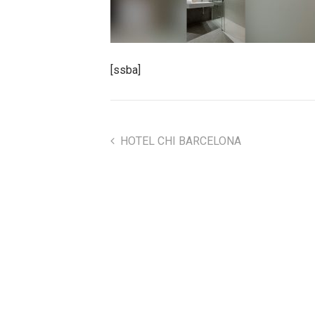
[ssba]
HOTEL CHI BARCELONA