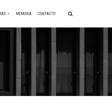
RAS
MEMORIA
CONTACTO