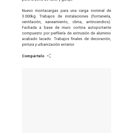
Nuevo montacargas para una carga nominal de
3.000kg. Trabajos de instalaciones (fontanería,
ventilación, saneamiento, clima, antincendios).
Fachada a base de muro cortina autoportante
compuesto por perfilería de extrusión de aluminio
acabado lacado. Trabajos finales de decoración,
pintura y urbanización exterior.