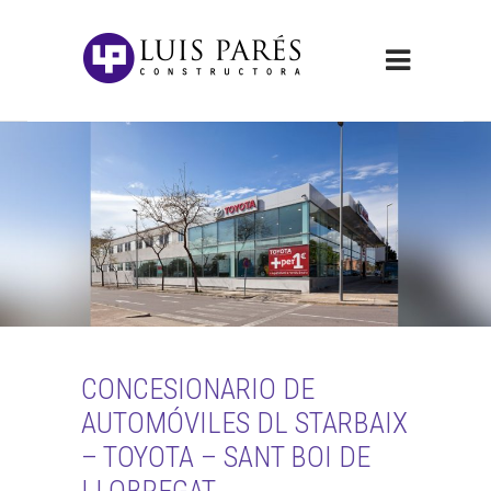
CONCESIONARIO DE
AUTOMÓVILES DL STARBAIX
– TOYOTA – SANT BOI DE
LLOBREGAT