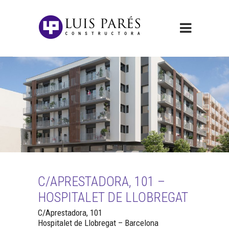
C/APRESTADORA, 101 –
HOSPITALET DE LLOBREGAT
C/Aprestadora, 101
Hospitalet de Llobregat – Barcelona