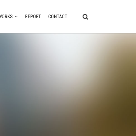
WORKS
REPORT
CONTACT