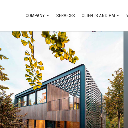
COMPANY
SERVICES
CLIENTS AND PM