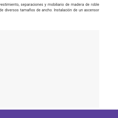
evestimiento, separaciones y mobiliario de madera de roble
 de diversos tamaños de ancho. Instalación de un ascensor