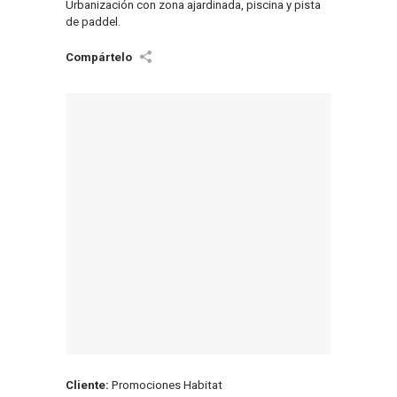
Urbanización con zona ajardinada, piscina y pista
de paddel.
Cliente:
Promociones Habitat