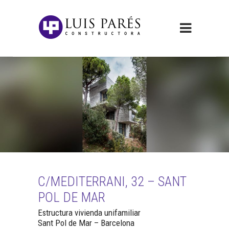
C/MEDITERRANI, 32 – SANT
POL DE MAR
Estructura vivienda unifamiliar
Sant Pol de Mar – Barcelona