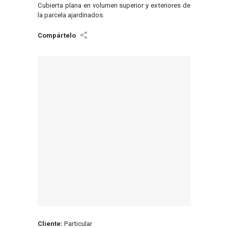
Cubierta plana en volumen superior y exteriores de
la parcela ajardinados.
Cliente:
Particular