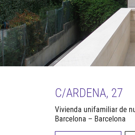
C/ARDENA, 27
Vivienda unifamiliar de 
Barcelona – Barcelona