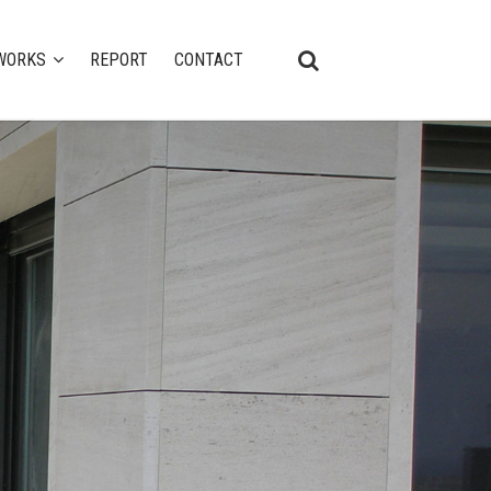
WORKS
REPORT
CONTACT