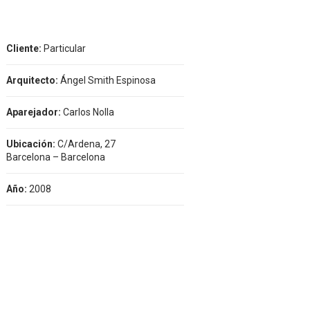
Cliente:
Particular
Arquitecto:
Ángel Smith Espinosa
Aparejador:
Carlos Nolla
Ubicación:
C/Ardena, 27
Barcelona – Barcelona
Año:
2008