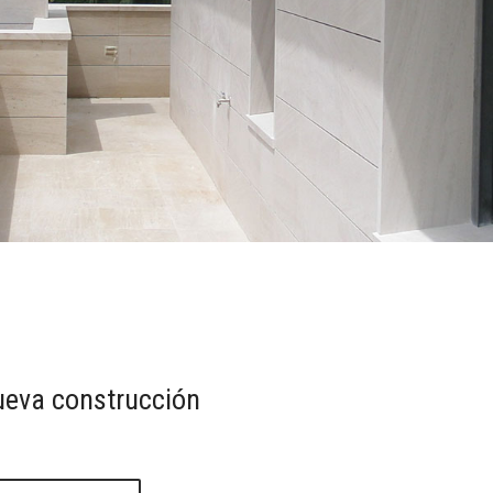
nueva construcción