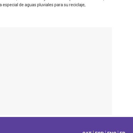
a especial de aguas pluviales para su reciclaje,