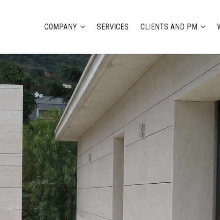
COMPANY
SERVICES
CLIENTS AND PM