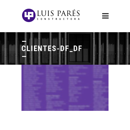
CLIENTES-DF_DF