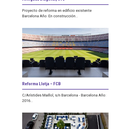
Proyecto de reforma en edificio existente
Barcelona Año: En construcción...
Reforma Llotja – FCB
C/Arístides Maillol, s/n Barcelona - Barcelona Año:
2016...