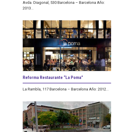
Avda. Diagonal, 530 Barcelona – Barcelona Año:
2013...
Reforma Restaurante “La Poma”
La Rambla, 117 Barcelona – Barcelona Año: 2012...