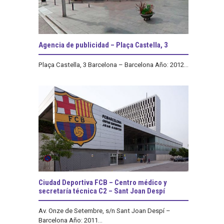
Agencia de publicidad – Plaça Castella, 3
Plaça Castella, 3 Barcelona – Barcelona Año: 2012...
Ciudad Deportiva FCB – Centro médico y
secretaría técnica C2 – Sant Joan Despí
Av. Onze de Setembre, s/n Sant Joan Despí –
Barcelona Año: 2011...