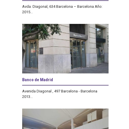
Avda. Diagonal, 634 Barcelona – Barcelona Año:
2015...
Banco de Madrid
Avenida Diagonal , 497 Barcelona - Barcelona
2013...