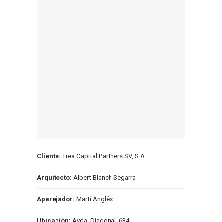
Cliente:
Trea Capital Partners SV, S.A.
Arquitecto:
Albert Blanch Segarra
Aparejador:
Martí Anglés
Ubicación:
Avda. Diagonal, 634