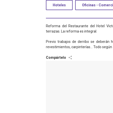
Hoteles
Oficinas - Comerci
Reforma del Restaurante del Hotel Vict
terrazas. La reforma es integral.
Previo trabajos de derribo se deberán ha
revestimientos, carpinterías… Todo según e