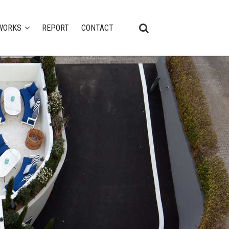
WORKS
REPORT
CONTACT