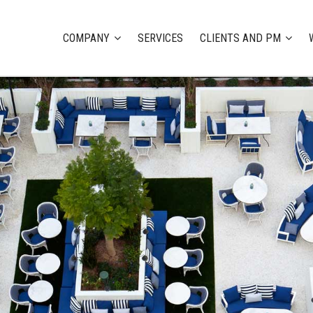
COMPANY
SERVICES
CLIENTS AND PM