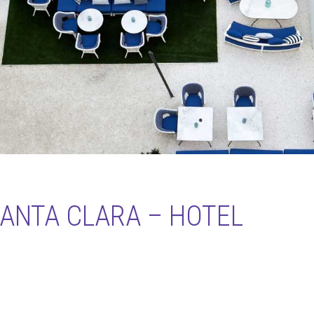
ANTA CLARA – HOTEL