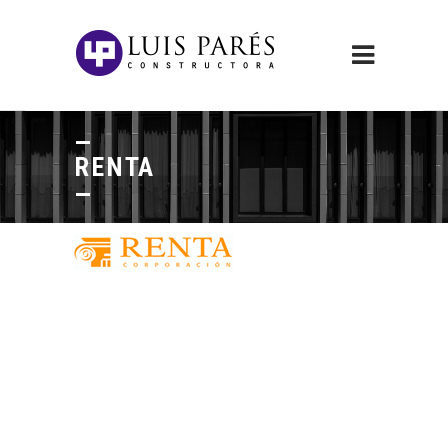
RENTA