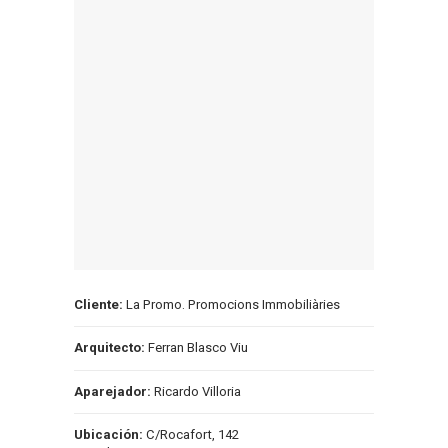
Cliente:
La Promo. Promocions Immobiliàries
Arquitecto:
Ferran Blasco Viu
Aparejador:
Ricardo Villoria
Ubicación:
C/Rocafort, 142