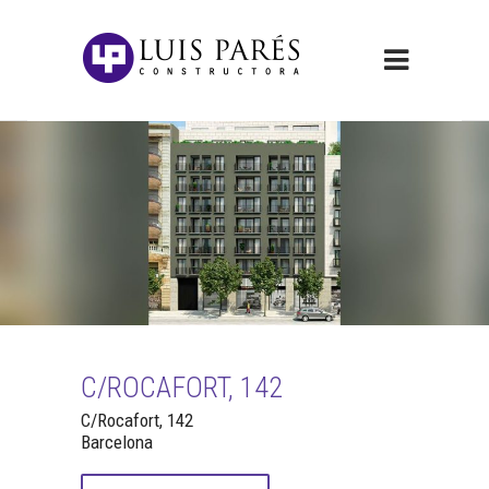
C/ROCAFORT, 142
C/Rocafort, 142
Barcelona