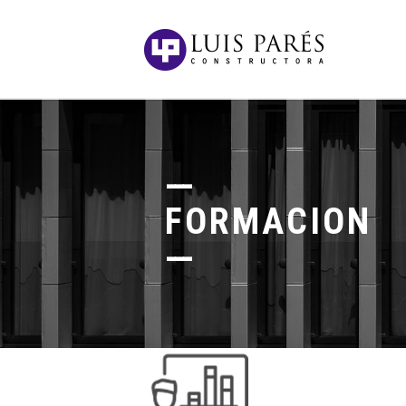
FORMACION