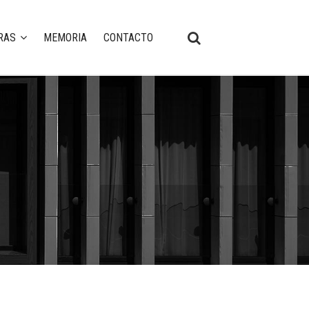
RAS
MEMORIA
CONTACTO