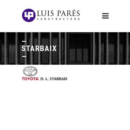
STARBAIX