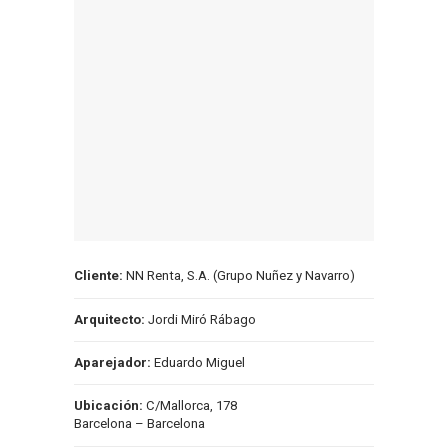
Cliente:
NN Renta, S.A. (Grupo Nuñez y Navarro)
Arquitecto:
Jordi Miró Rábago
Aparejador:
Eduardo Miguel
Ubicación:
C/Mallorca, 178
Barcelona – Barcelona