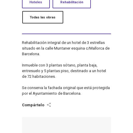
Hoteles
Rehabilitación
Todas las obras
Rehabilitación integral de un hotel de 3 estrellas
situado en la calle Muntaner esquina c/Mallorca de
Barcelona.
Inmueble con 3 plantas sótano, planta baja,
entresuelo y 5 plantas piso, destinado a un hotel
de 72 habitaciones.
Se conserva la fachada original que está protegida
por el Ayuntamiento de Barcelona.