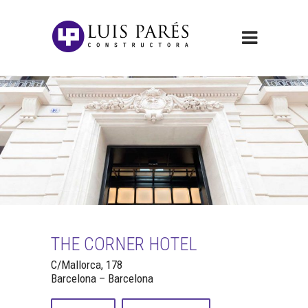
THE CORNER HOTEL
C/Mallorca, 178
Barcelona – Barcelona