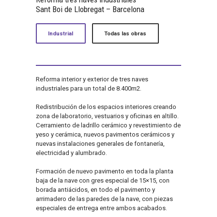
Sant Boi de Llobregat – Barcelona
Industrial
Todas las obras
Reforma interior y exterior de tres naves
industriales para un total de 8.400m2.
Redistribución de los espacios interiores creando
zona de laboratorio, vestuarios y oficinas en altillo.
Cerramiento de ladrillo cerámico y revestimiento de
yeso y cerámica, nuevos pavimentos cerámicos y
nuevas instalaciones generales de fontanería,
electricidad y alumbrado.
Formación de nuevo pavimento en toda la planta
baja de la nave con gres especial de 15×15, con
borada antiácidos, en todo el pavimento y
arrimadero de las paredes de la nave, con piezas
especiales de entrega entre ambos acabados.