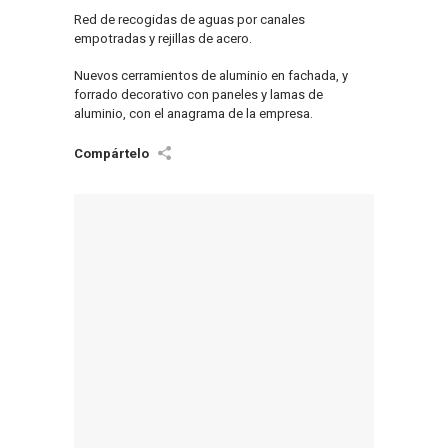
Red de recogidas de aguas por canales
empotradas y rejillas de acero.
Nuevos cerramientos de aluminio en fachada, y
forrado decorativo con paneles y lamas de
aluminio, con el anagrama de la empresa.