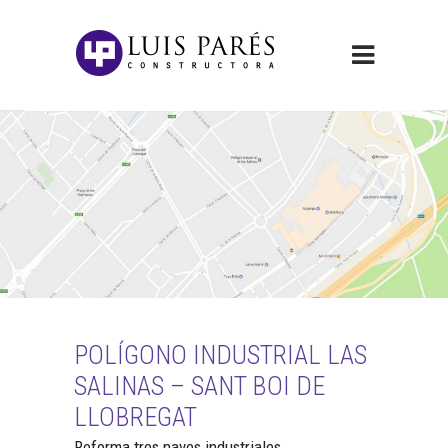
POLÍGONO INDUSTRIAL LAS
SALINAS – SANT BOI DE
LLOBREGAT
Reforma tres naves industriales