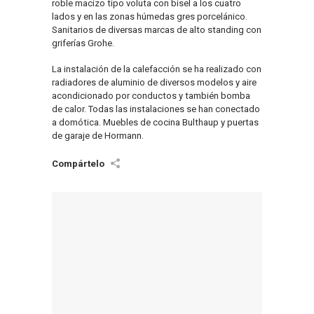
roble macizo tipo voluta con bisel a los cuatro
lados y en las zonas húmedas gres porcelánico.
Sanitarios de diversas marcas de alto standing con
griferías Grohe.
La instalación de la calefacción se ha realizado con
radiadores de aluminio de diversos modelos y aire
acondicionado por conductos y también bomba
de calor. Todas las instalaciones se han conectado
a domótica. Muebles de cocina Bulthaup y puertas
de garaje de Hormann.