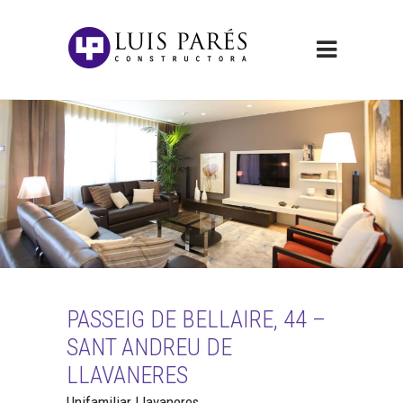
PASSEIG DE BELLAIRE, 44 –
SANT ANDREU DE
LLAVANERES
Unifamiliar Llavaneres